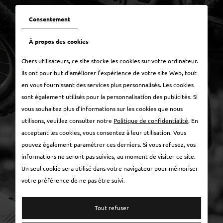
0
Consentement
À propos des cookies
Chers utilisateurs, ce site stocke les cookies sur votre ordinateur.
Ils ont pour but d'améliorer l’expérience de votre site Web, tout
en vous fournissant des services plus personnalisés. Les cookies
sont également utilisés pour la personnalisation des publicités. Si
vous souhaitez plus d’informations sur les cookies que nous
utilisons, veuillez consulter notre
Politique de confidentialité
. En
acceptant les cookies, vous consentez à leur utilisation. Vous
pouvez également paramétrer ces derniers. Si vous refusez, vos
informations ne seront pas suivies, au moment de visiter ce site.
Un seul cookie sera utilisé dans votre navigateur pour mémoriser
votre préférence de ne pas être suivi.
Tout refuser