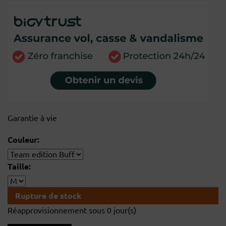
Garantie à vie
Couleur:
Taille:
Rupture de stock
Réapprovisionnement sous 0 jour(s)