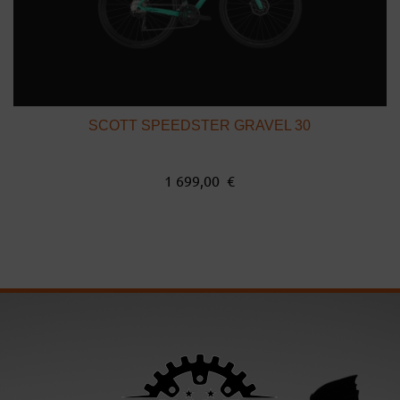
SCOTT SPEEDSTER GRAVEL 30
1 699,00 €