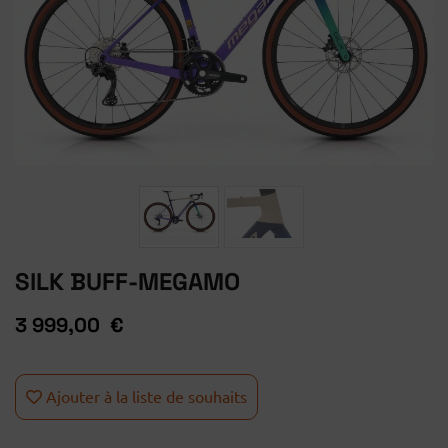
SILK BUFF-MEGAMO
3 999,00 €
Ajouter à la liste de souhaits