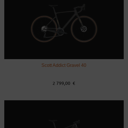
Scott Addict Gravel 40
2 799,00 €